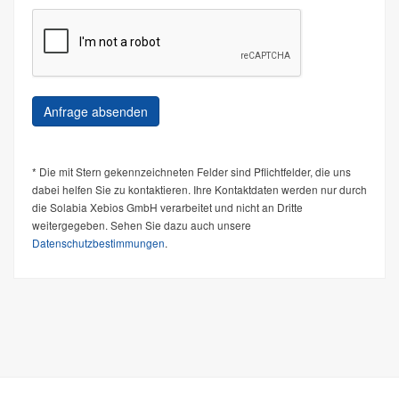
* Die mit Stern gekennzeichneten Felder sind Pflichtfelder, die uns
dabei helfen Sie zu kontaktieren. Ihre Kontaktdaten werden nur durch
die Solabia Xebios GmbH verarbeitet und nicht an Dritte
weitergegeben. Sehen Sie dazu auch unsere
Datenschutzbestimmungen
.