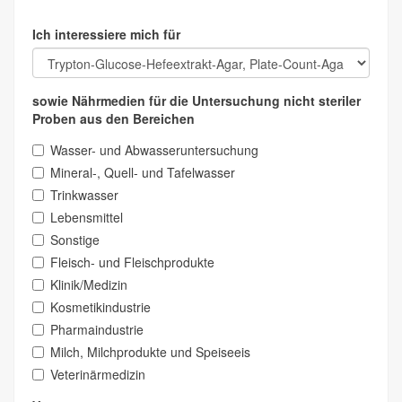
Ich interessiere mich für
sowie Nährmedien für die Untersuchung nicht steriler
Proben aus den Bereichen
Wasser- und Abwasseruntersuchung
Mineral-, Quell- und Tafelwasser
Trinkwasser
Lebensmittel
Sonstige
Fleisch- und Fleischprodukte
Klinik/Medizin
Kosmetikindustrie
Pharmaindustrie
Milch, Milchprodukte und Speiseeis
Veterinärmedizin