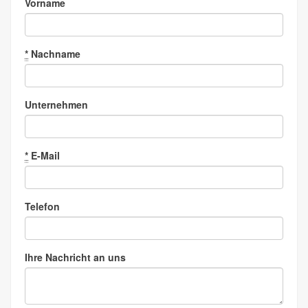
Vorname
*
Nachname
Unternehmen
*
E-Mail
Telefon
Ihre Nachricht an uns