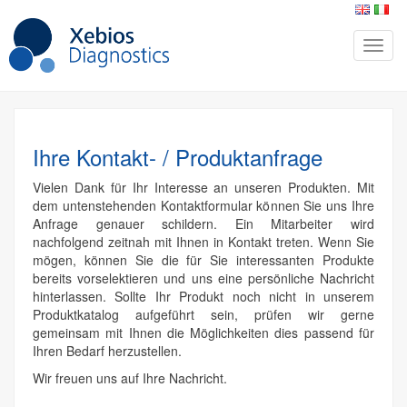
Ihre Kontakt- / Produktanfrage
Vielen Dank für Ihr Interesse an unseren Produkten. Mit
dem untenstehenden Kontaktformular können Sie uns Ihre
Anfrage genauer schildern. Ein Mitarbeiter wird
nachfolgend zeitnah mit Ihnen in Kontakt treten. Wenn Sie
mögen, können Sie die für Sie interessanten Produkte
bereits vorselektieren und uns eine persönliche Nachricht
hinterlassen. Sollte Ihr Produkt noch nicht in unserem
Produktkatalog aufgeführt sein, prüfen wir gerne
gemeinsam mit Ihnen die Möglichkeiten dies passend für
Ihren Bedarf herzustellen.
Wir freuen uns auf Ihre Nachricht.