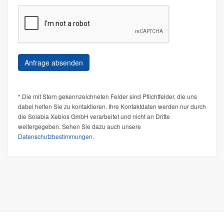
* Die mit Stern gekennzeichneten Felder sind Pflichtfelder, die uns
dabei helfen Sie zu kontaktieren. Ihre Kontaktdaten werden nur durch
die Solabia Xebios GmbH verarbeitet und nicht an Dritte
weitergegeben. Sehen Sie dazu auch unsere
Datenschutzbestimmungen
.