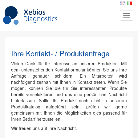
Ihre Kontakt- / Produktanfrage
Vielen Dank für Ihr Interesse an unseren Produkten. Mit
dem untenstehenden Kontaktformular können Sie uns Ihre
Anfrage genauer schildern. Ein Mitarbeiter wird
nachfolgend zeitnah mit Ihnen in Kontakt treten. Wenn Sie
mögen, können Sie die für Sie interessanten Produkte
bereits vorselektieren und uns eine persönliche Nachricht
hinterlassen. Sollte Ihr Produkt noch nicht in unserem
Produktkatalog aufgeführt sein, prüfen wir gerne
gemeinsam mit Ihnen die Möglichkeiten dies passend für
Ihren Bedarf herzustellen.
Wir freuen uns auf Ihre Nachricht.