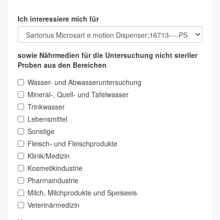
Ich interessiere mich für
sowie Nährmedien für die Untersuchung nicht steriler
Proben aus den Bereichen
Wasser- und Abwasseruntersuchung
Mineral-, Quell- und Tafelwasser
Trinkwasser
Lebensmittel
Sonstige
Fleisch- und Fleischprodukte
Klinik/Medizin
Kosmetikindustrie
Pharmaindustrie
Milch, Milchprodukte und Speiseeis
Veterinärmedizin