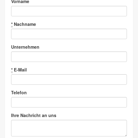
Vorname
*
Nachname
Unternehmen
*
E-Mail
Telefon
Ihre Nachricht an uns