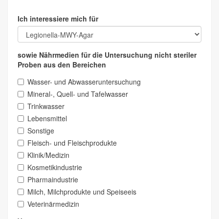
Ich interessiere mich für
sowie Nährmedien für die Untersuchung nicht steriler
Proben aus den Bereichen
Wasser- und Abwasseruntersuchung
Mineral-, Quell- und Tafelwasser
Trinkwasser
Lebensmittel
Sonstige
Fleisch- und Fleischprodukte
Klinik/Medizin
Kosmetikindustrie
Pharmaindustrie
Milch, Milchprodukte und Speiseeis
Veterinärmedizin