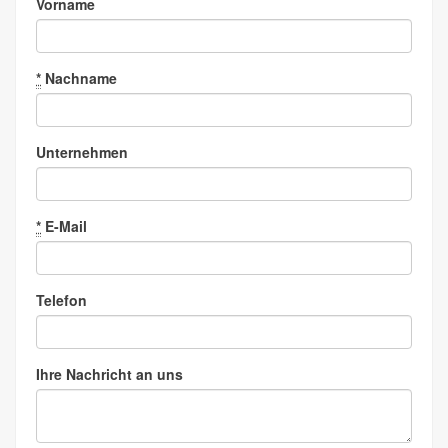
Vorname
*
Nachname
Unternehmen
*
E-Mail
Telefon
Ihre Nachricht an uns