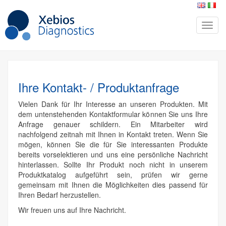
Ihre Kontakt- / Produktanfrage
Vielen Dank für Ihr Interesse an unseren Produkten. Mit
dem untenstehenden Kontaktformular können Sie uns Ihre
Anfrage genauer schildern. Ein Mitarbeiter wird
nachfolgend zeitnah mit Ihnen in Kontakt treten. Wenn Sie
mögen, können Sie die für Sie interessanten Produkte
bereits vorselektieren und uns eine persönliche Nachricht
hinterlassen. Sollte Ihr Produkt noch nicht in unserem
Produktkatalog aufgeführt sein, prüfen wir gerne
gemeinsam mit Ihnen die Möglichkeiten dies passend für
Ihren Bedarf herzustellen.
Wir freuen uns auf Ihre Nachricht.