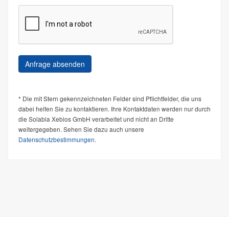
* Die mit Stern gekennzeichneten Felder sind Pflichtfelder, die uns
dabei helfen Sie zu kontaktieren. Ihre Kontaktdaten werden nur durch
die Solabia Xebios GmbH verarbeitet und nicht an Dritte
weitergegeben. Sehen Sie dazu auch unsere
Datenschutzbestimmungen
.