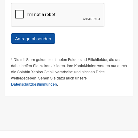
* Die mit Stern gekennzeichneten Felder sind Pflichtfelder, die uns
dabei helfen Sie zu kontaktieren. Ihre Kontaktdaten werden nur durch
die Solabia Xebios GmbH verarbeitet und nicht an Dritte
weitergegeben. Sehen Sie dazu auch unsere
Datenschutzbestimmungen
.