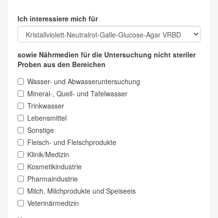
Ich interessiere mich für
sowie Nährmedien für die Untersuchung nicht steriler
Proben aus den Bereichen
Wasser- und Abwasseruntersuchung
Mineral-, Quell- und Tafelwasser
Trinkwasser
Lebensmittel
Sonstige
Fleisch- und Fleischprodukte
Klinik/Medizin
Kosmetikindustrie
Pharmaindustrie
Milch, Milchprodukte und Speiseeis
Veterinärmedizin