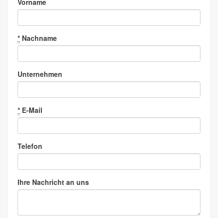
Vorname
*
Nachname
Unternehmen
*
E-Mail
Telefon
Ihre Nachricht an uns