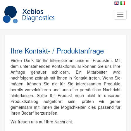
Ihre Kontakt- / Produktanfrage
Vielen Dank für Ihr Interesse an unseren Produkten. Mit
dem untenstehenden Kontaktformular können Sie uns Ihre
Anfrage genauer schildern. Ein Mitarbeiter wird
nachfolgend zeitnah mit Ihnen in Kontakt treten. Wenn Sie
mögen, können Sie die für Sie interessanten Produkte
bereits vorselektieren und uns eine persönliche Nachricht
hinterlassen. Sollte Ihr Produkt noch nicht in unserem
Produktkatalog aufgeführt sein, prüfen wir gerne
gemeinsam mit Ihnen die Möglichkeiten dies passend für
Ihren Bedarf herzustellen.
Wir freuen uns auf Ihre Nachricht.