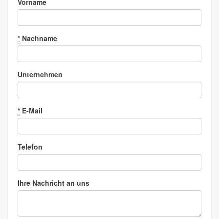
Vorname
*
Nachname
Unternehmen
*
E-Mail
Telefon
Ihre Nachricht an uns