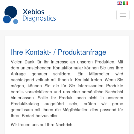
Ihre Kontakt- / Produktanfrage
Vielen Dank für Ihr Interesse an unseren Produkten. Mit
dem untenstehenden Kontaktformular können Sie uns Ihre
Anfrage genauer schildern. Ein Mitarbeiter wird
nachfolgend zeitnah mit Ihnen in Kontakt treten. Wenn Sie
mögen, können Sie die für Sie interessanten Produkte
bereits vorselektieren und uns eine persönliche Nachricht
hinterlassen. Sollte Ihr Produkt noch nicht in unserem
Produktkatalog aufgeführt sein, prüfen wir gerne
gemeinsam mit Ihnen die Möglichkeiten dies passend für
Ihren Bedarf herzustellen.
Wir freuen uns auf Ihre Nachricht.