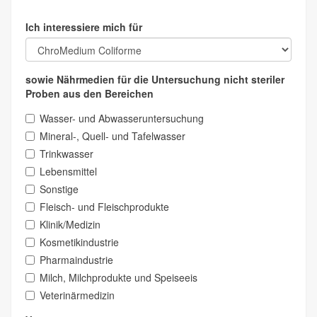
Ich interessiere mich für
sowie Nährmedien für die Untersuchung nicht steriler
Proben aus den Bereichen
Wasser- und Abwasseruntersuchung
Mineral-, Quell- und Tafelwasser
Trinkwasser
Lebensmittel
Sonstige
Fleisch- und Fleischprodukte
Klinik/Medizin
Kosmetikindustrie
Pharmaindustrie
Milch, Milchprodukte und Speiseeis
Veterinärmedizin