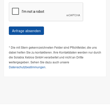
* Die mit Stern gekennzeichneten Felder sind Pflichtfelder, die uns
dabei helfen Sie zu kontaktieren. Ihre Kontaktdaten werden nur durch
die Solabia Xebios GmbH verarbeitet und nicht an Dritte
weitergegeben. Sehen Sie dazu auch unsere
Datenschutzbestimmungen
.