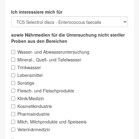
Ich interessiere mich für
sowie Nährmedien für die Untersuchung nicht steriler
Proben aus den Bereichen
Wasser- und Abwasseruntersuchung
Mineral-, Quell- und Tafelwasser
Trinkwasser
Lebensmittel
Sonstige
Fleisch- und Fleischprodukte
Klinik/Medizin
Kosmetikindustrie
Pharmaindustrie
Milch, Milchprodukte und Speiseeis
Veterinärmedizin