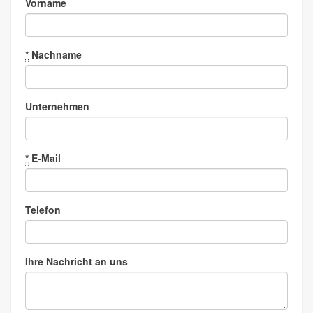
Vorname
*
Nachname
Unternehmen
*
E-Mail
Telefon
Ihre Nachricht an uns