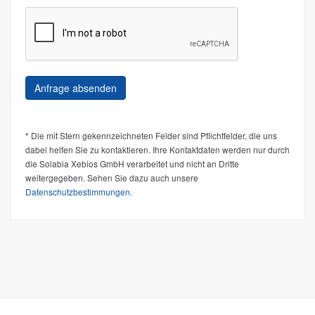
* Die mit Stern gekennzeichneten Felder sind Pflichtfelder, die uns
dabei helfen Sie zu kontaktieren. Ihre Kontaktdaten werden nur durch
die Solabia Xebios GmbH verarbeitet und nicht an Dritte
weitergegeben. Sehen Sie dazu auch unsere
Datenschutzbestimmungen
.