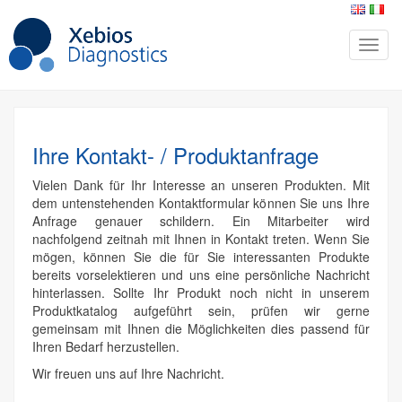
Ihre Kontakt- / Produktanfrage
Vielen Dank für Ihr Interesse an unseren Produkten. Mit
dem untenstehenden Kontaktformular können Sie uns Ihre
Anfrage genauer schildern. Ein Mitarbeiter wird
nachfolgend zeitnah mit Ihnen in Kontakt treten. Wenn Sie
mögen, können Sie die für Sie interessanten Produkte
bereits vorselektieren und uns eine persönliche Nachricht
hinterlassen. Sollte Ihr Produkt noch nicht in unserem
Produktkatalog aufgeführt sein, prüfen wir gerne
gemeinsam mit Ihnen die Möglichkeiten dies passend für
Ihren Bedarf herzustellen.
Wir freuen uns auf Ihre Nachricht.